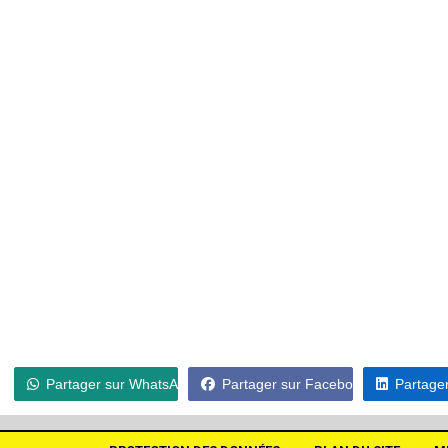
Partager sur WhatsApp
Partager sur Facebook
Partager